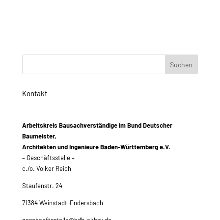
Kontakt
Arbeitskreis Bausachverständige im Bund Deutscher
Baumeister,
Architekten und Ingenieure Baden-Württemberg e.V.
– Geschäftsstelle –
c./o. Volker Reich
Staufenstr. 24
71384 Weinstadt-Endersbach