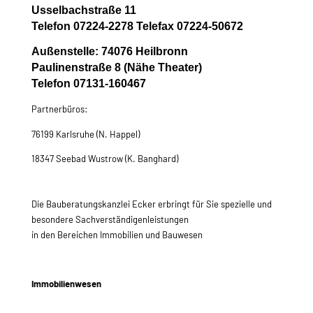
Usselbachstraße 11
Telefon 07224-2278 Telefax 07224-50672
Außenstelle: 74076 Heilbronn
Paulinenstraße 8 (Nähe Theater)
Telefon 07131-160467
Partnerbüros:
76199 Karlsruhe (N. Happel)
18347 Seebad Wustrow (K. Banghard)
Die Bauberatungskanzlei Ecker erbringt für Sie spezielle und
besondere Sachverständigenleistungen
in den Bereichen Immobilien und Bauwesen
Immobilienwesen