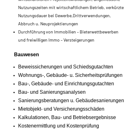
Nutzungszeiten mit wirtschaftlichem Betrieb, verkürzte
Nutzungsdauer bei Gewerbe,Drittverwendungen,
Abbruch u. Neuprojektierungen
Durchführung von Immobilien – Bieterwettbewerben
und freiwilligen Immo – Versteigerungen
Bauwesen
Beweissicherungen
und
Schiedsgutachten
Wohnungs-, Gebäude- u. Sicherheitsprüfungen
Bau-, Gebäude- und Einrichtungsgutachten
Bau- und Sanierungsanalysen
Sanierungsberatungen u. Gebäudesanierungen
Mietobjekt- und Versicherungsschäden
Kalkulationen, Bau- und Betriebsergebnisse
Kostenermittlung und Kostenprüfung