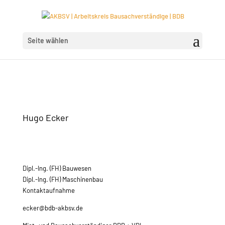
Seite wählen
Hugo Ecker
Dipl.-Ing. (FH) Bauwesen
Dipl.-Ing. (FH) Maschinenbau
Kontaktaufnahme
ecker@bdb-akbsv.de