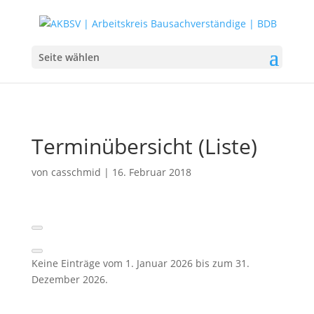
Seite wählen
Terminübersicht (Liste)
von
casschmid
|
16. Februar 2018
Keine Einträge vom 1. Januar 2026 bis zum 31.
Dezember 2026.