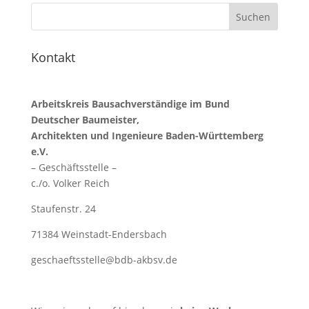
Kontakt
Arbeitskreis Bausachverständige im Bund
Deutscher Baumeister,
Architekten und Ingenieure Baden-Württemberg
e.V.
– Geschäftsstelle –
c./o. Volker Reich
Staufenstr. 24
71384 Weinstadt-Endersbach
geschaeftsstelle@bdb-akbsv.de