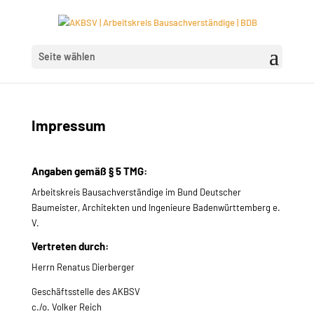
Seite wählen
Impressum
Angaben gemäß § 5 TMG:
Arbeitskreis Bausachverständige im Bund Deutscher
Baumeister, Architekten und Ingenieure Badenwürttemberg e.
V.
Vertreten durch:
Herrn Renatus Dierberger
Geschäftsstelle des AKBSV
c./o. Volker Reich