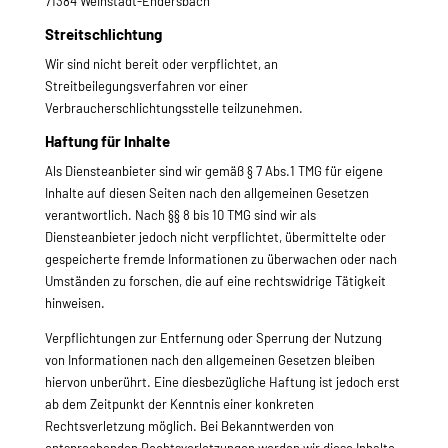
71384 Weinstadt-Endersbach
Streitschlichtung
Wir sind nicht bereit oder verpflichtet, an
Streitbeilegungsverfahren vor einer
Verbraucherschlichtungsstelle teilzunehmen.
Haftung für Inhalte
Als Diensteanbieter sind wir gemäß § 7 Abs.1 TMG für eigene
Inhalte auf diesen Seiten nach den allgemeinen Gesetzen
verantwortlich. Nach §§ 8 bis 10 TMG sind wir als
Diensteanbieter jedoch nicht verpflichtet, übermittelte oder
gespeicherte fremde Informationen zu überwachen oder nach
Umständen zu forschen, die auf eine rechtswidrige Tätigkeit
hinweisen.
Verpflichtungen zur Entfernung oder Sperrung der Nutzung
von Informationen nach den allgemeinen Gesetzen bleiben
hiervon unberührt. Eine diesbezügliche Haftung ist jedoch erst
ab dem Zeitpunkt der Kenntnis einer konkreten
Rechtsverletzung möglich. Bei Bekanntwerden von