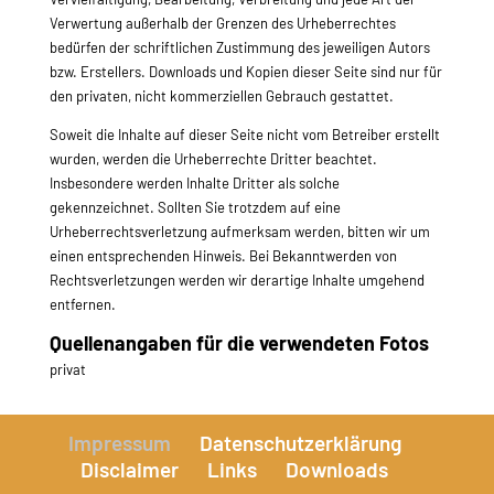
Verwertung außerhalb der Grenzen des Urheberrechtes
bedürfen der schriftlichen Zustimmung des jeweiligen Autors
bzw. Erstellers. Downloads und Kopien dieser Seite sind nur für
den privaten, nicht kommerziellen Gebrauch gestattet.
Soweit die Inhalte auf dieser Seite nicht vom Betreiber erstellt
wurden, werden die Urheberrechte Dritter beachtet.
Insbesondere werden Inhalte Dritter als solche
gekennzeichnet. Sollten Sie trotzdem auf eine
Urheberrechtsverletzung aufmerksam werden, bitten wir um
einen entsprechenden Hinweis. Bei Bekanntwerden von
Rechtsverletzungen werden wir derartige Inhalte umgehend
entfernen.
Quellenangaben für die verwendeten Fotos
privat
Impressum
Datenschutzerklärung
Disclaimer
Links
Downloads